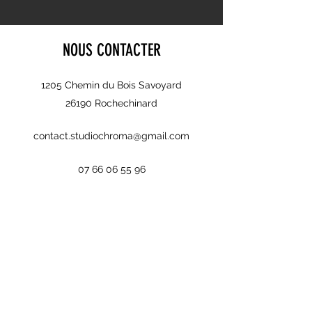
NOUS CONTACTER
1205 Chemin du Bois Savoyard
26190 Rochechinard
contact.studiochroma@gmail.com
07 66 06 55 96