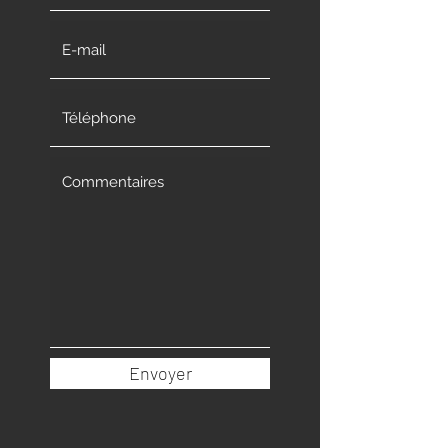
Envoyer