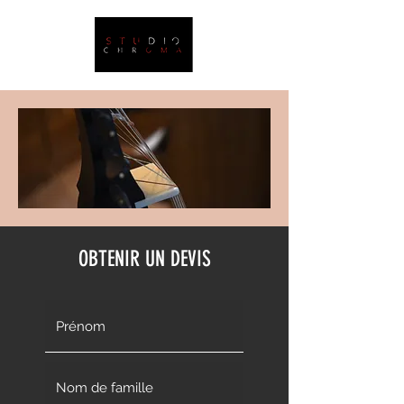
OBTENIR UN DEVIS